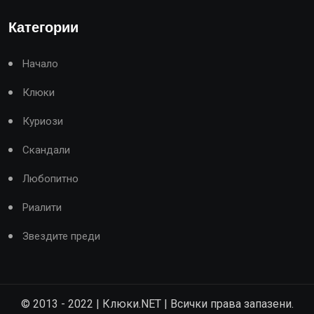
Категории
Начало
Клюки
Куриози
Скандали
Любопитно
Риалити
Звездите преди
© 2013 - 2022 | Клюки.NET | Всички права запазени.