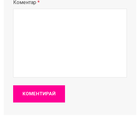
Коментар
*
КОМЕНТИРАЙ