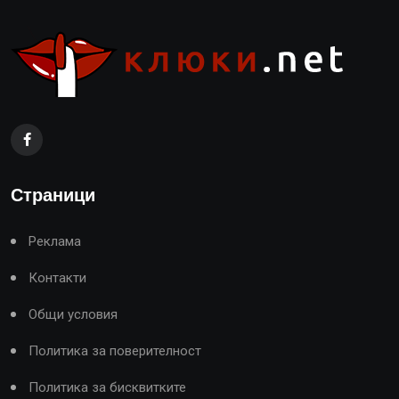
Страници
Реклама
Контакти
Общи условия
Политика за поверителност
Политика за бисквитките