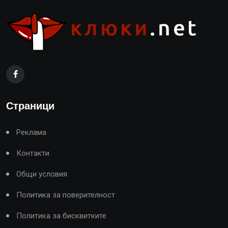
Страници
Реклама
Контакти
Общи условия
Политика за поверителност
Политика за бисквитките