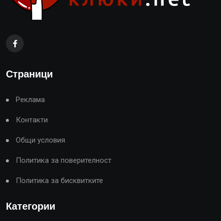
Страници
Реклама
Контакти
Общи условия
Политика за поверителност
Политика за бисквитките
Категории