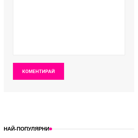
КОМЕНТИРАЙ
НАЙ-ПОПУЛЯРНИ