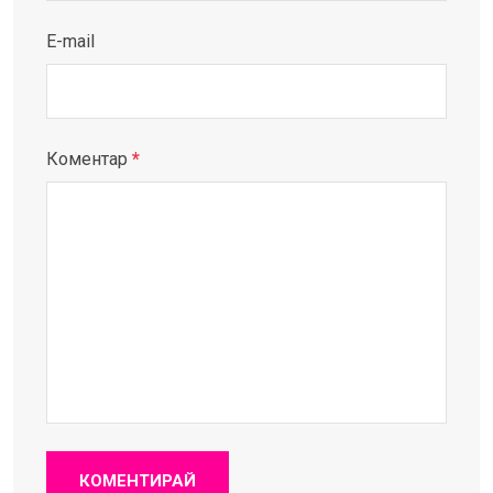
E-mail
Коментар
*
КОМЕНТИРАЙ