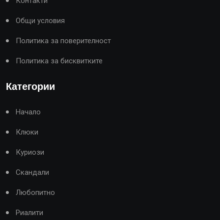
Контакти
Общи условия
Политика за поверителност
Политика за бисквитките
Категории
Начало
Клюки
Куриози
Скандали
Любопитно
Риалити