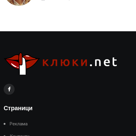
Страници
Реклама