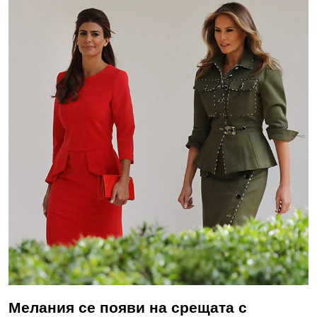
Мелания се появи на срещата с