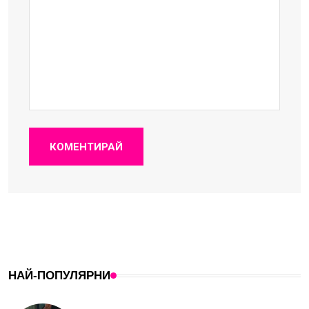
КОМЕНТИРАЙ
НАЙ-ПОПУЛЯРНИ