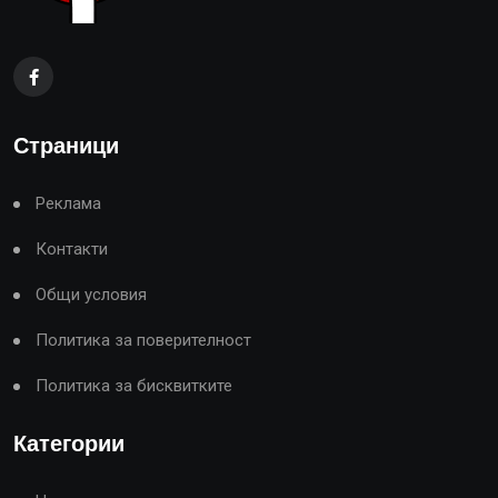
Страници
Реклама
Контакти
Общи условия
Политика за поверителност
Политика за бисквитките
Категории