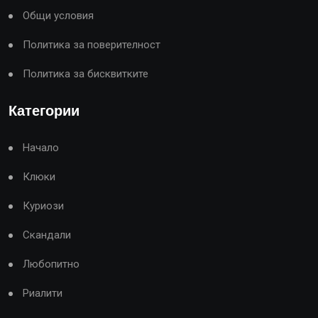
Общи условия
Политика за поверителност
Политика за бисквитките
Категории
Начало
Клюки
Куриози
Скандали
Любопитно
Риалити