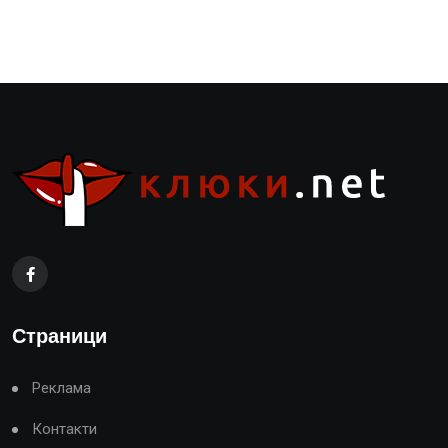
Страници
Реклама
Контакти