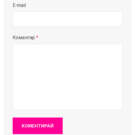
E-mail
Коментар
*
КОМЕНТИРАЙ