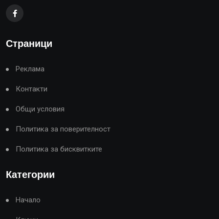
Страници
Реклама
Контакти
Общи условия
Политика за поверителност
Политика за бисквитките
Категории
Начало