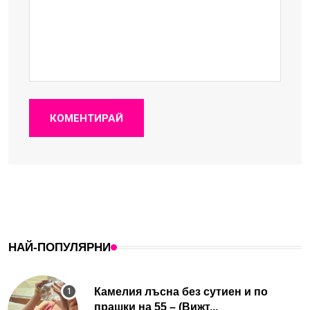
КОМЕНТИРАЙ
НАЙ-ПОПУЛЯРНИ
Камелия лъсна без сутиен и по
прашки на 55 – (Вижт...