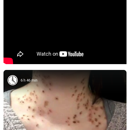
6 h 46 min