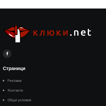
Страници
Реклама
Контакти
Общи условия