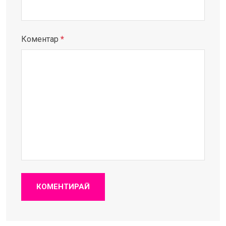
Коментар
*
КОМЕНТИРАЙ