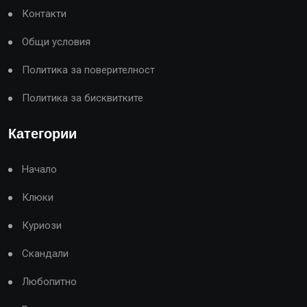
Контакти
Общи условия
Политика за поверителност
Политика за бисквитките
Категории
Начало
Клюки
Куриози
Скандали
Любопитно