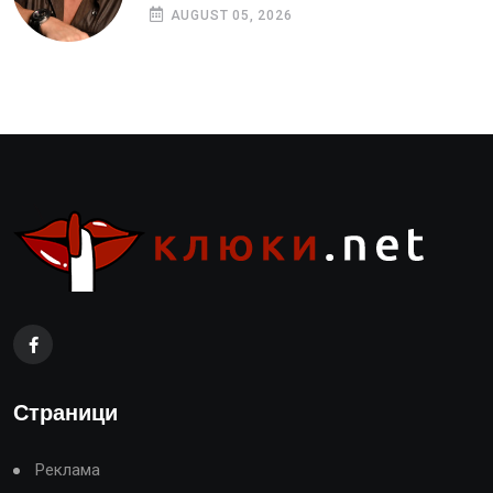
AUGUST 05, 2026
Страници
Реклама