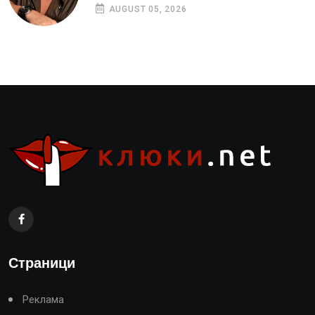
AUGUST 05, 2026
Страници
Реклама