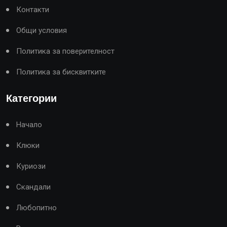
Контакти
Общи условия
Политика за поверителност
Политика за бисквитките
Категории
Начало
Клюки
Куриози
Скандали
Любопитно