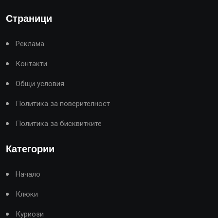
Страници
Реклама
Контакти
Общи условия
Политика за поверителност
Политика за бисквитките
Категории
Начало
Клюки
Куриози