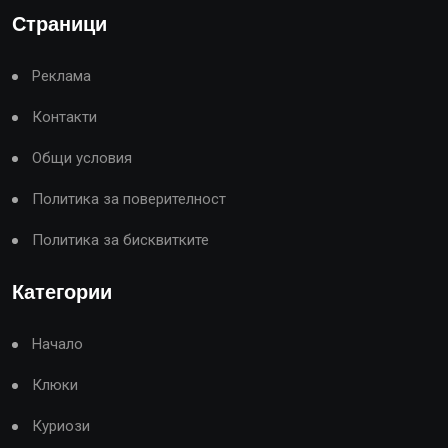
Страници
Реклама
Контакти
Общи условия
Политика за поверителност
Политика за бисквитките
Категории
Начало
Клюки
Куриози