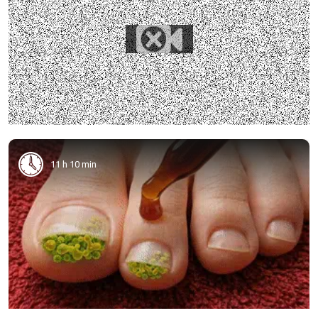
11 h 10 min