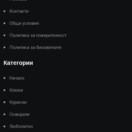
Контакти
Общи условия
Политика за поверителност
Политика за бисквитките
Категории
Начало
Клюки
Куриози
Скандали
Любопитно