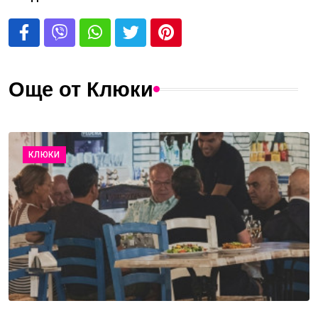
Още от Клюки
КЛЮКИ