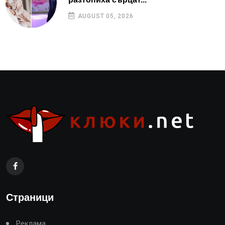
AUGUST 05, 2026
Страници
Реклама