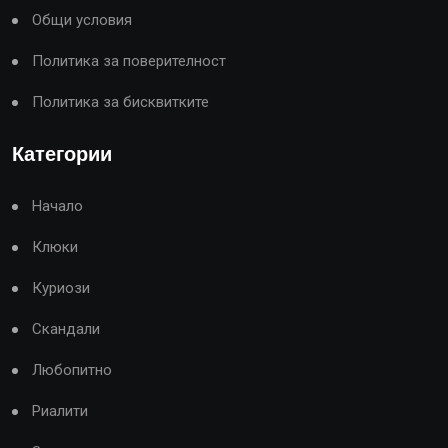
Общи условия
Политика за поверителност
Политика за бисквитките
Категории
Начало
Клюки
Куриози
Скандали
Любопитно
Риалити