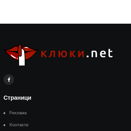
Страници
Реклама
Контакти