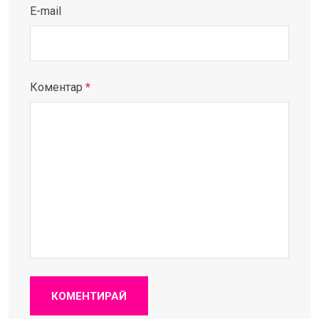
E-mail
Коментар
*
КОМЕНТИРАЙ