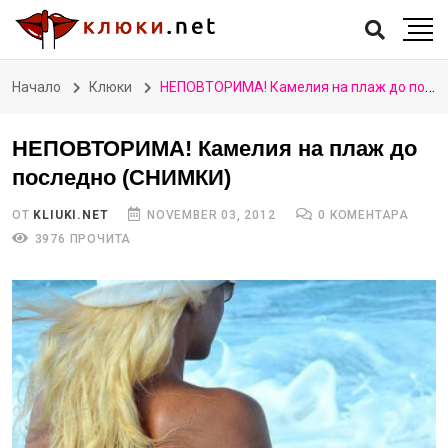
Начало
Клюки
НЕПОВТОРИМА! Камелия на плаж до последно (СНИМКИ)
НЕПОВТОРИМА! Камелия на плаж до
последно (СНИМКИ)
ОТ
KLIUKI.NET
NOVEMBER 03, 2012
0 КОМЕНТАРА
3976 ПРОЧИТА