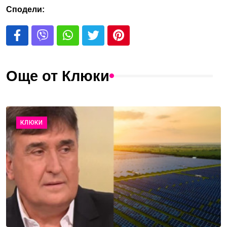
Сподели:
Още от Клюки
КЛЮКИ