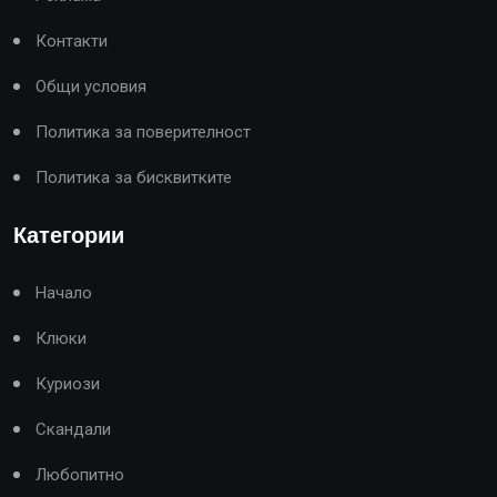
Контакти
Общи условия
Политика за поверителност
Политика за бисквитките
Категории
Начало
Клюки
Куриози
Скандали
Любопитно