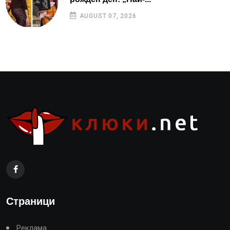
AUGUST 07, 2026
Страници
Реклама