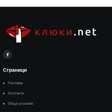
Страници
Реклама
Контакти
Общи условия