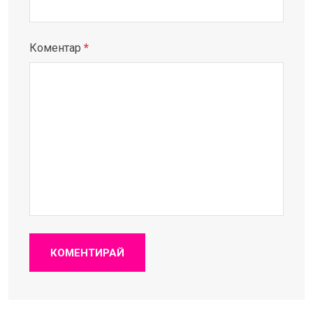
Коментар
*
КОМЕНТИРАЙ