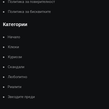
Политика за поверителност
Политика за бисквитките
Категории
Начало
Клюки
Куриози
Скандали
Любопитно
Риалити
Звездите преди