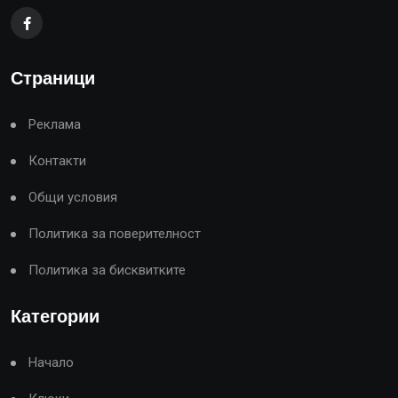
Страници
Реклама
Контакти
Общи условия
Политика за поверителност
Политика за бисквитките
Категории
Начало