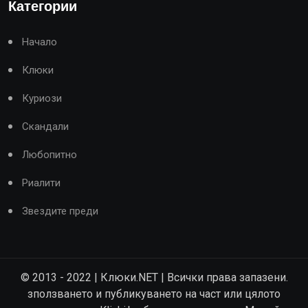
Категории
Начало
Клюки
Куриози
Скандали
Любопитно
Риалити
Звездите преди
© 2013 - 2022 | Клюки.NET | Всички права запазени.
зползването и публикуването на част или цялото