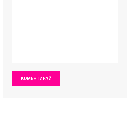
КОМЕНТИРАЙ