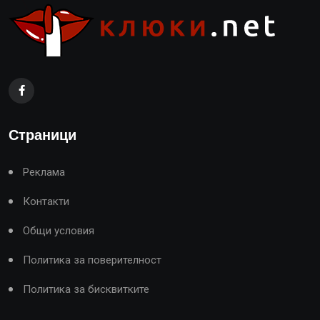
Страници
Реклама
Контакти
Общи условия
Политика за поверителност
Политика за бисквитките