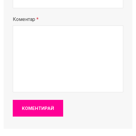
Коментар
*
КОМЕНТИРАЙ