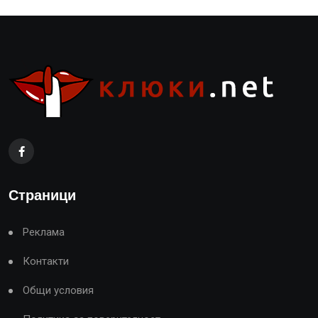
Страници
Реклама
Контакти
Общи условия