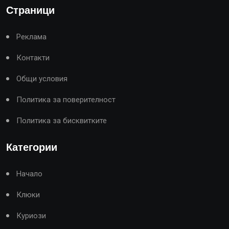
Страници
Реклама
Контакти
Общи условия
Политика за поверителност
Политика за бисквитките
Категории
Начало
Клюки
Куриози