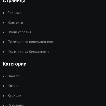
Страници
Реклама
Контакти
Общи условия
Политика за поверителност
Политика за бисквитките
Категории
Начало
Клюки
Куриози
Скандали