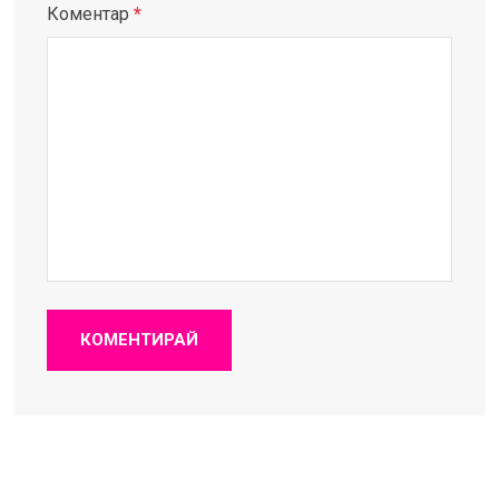
Коментар
*
КОМЕНТИРАЙ