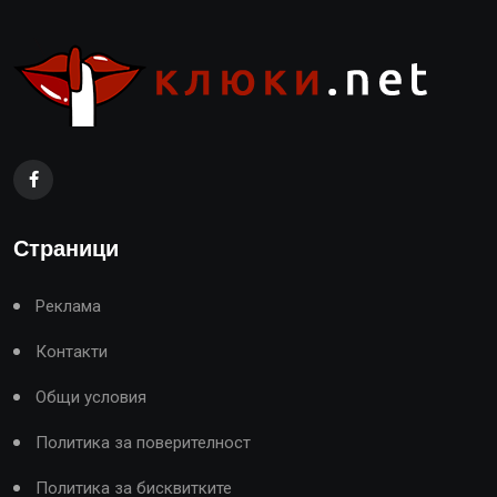
Страници
Реклама
Контакти
Общи условия
Политика за поверителност
Политика за бисквитките