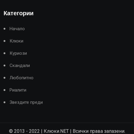
Категории
Начало
Клюки
Куриози
Скандали
Любопитно
Риалити
Звездите преди
© 2013 - 2022 | Клюки.NET | Всички права запазени.