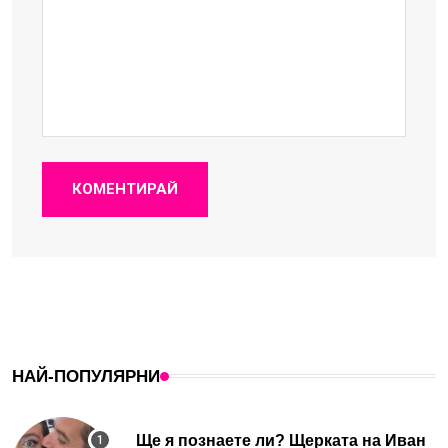
КОМЕНТИРАЙ
НАЙ-ПОПУЛЯРНИ
Ще я познаете ли? Щерката на Иван