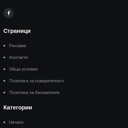
Страници
Реклама
Контакти
Общи условия
Политика за поверителност
Политика за бисквитките
Категории
Начало