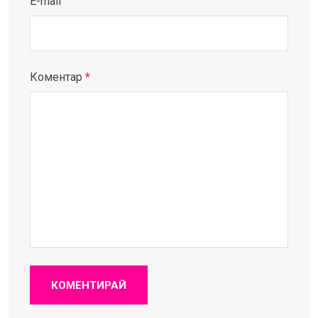
E-mail
Коментар
*
КОМЕНТИРАЙ