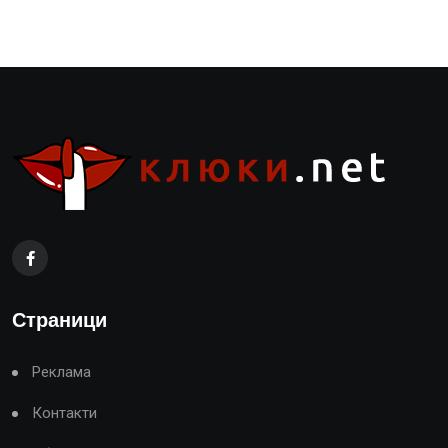
Страници
Реклама
Контакти