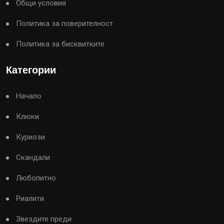
Общи условия
Политика за поверителност
Политика за бисквитките
Категории
Начало
Клюки
Куриози
Скандали
Любопитно
Риалити
Звездите преди