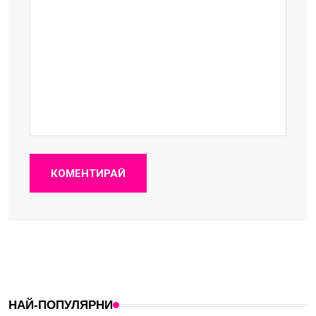
КОМЕНТИРАЙ
НАЙ-ПОПУЛЯРНИ