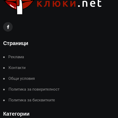
Страници
Реклама
Контакти
Общи условия
Политика за поверителност
Политика за бисквитките
Категории