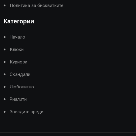
Политика за бисквитките
Категории
Начало
Клюки
Куриози
Скандали
Любопитно
Риалити
Звездите преди