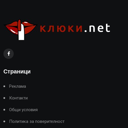
Страници
Реклама
Контакти
Общи условия
Политика за поверителност