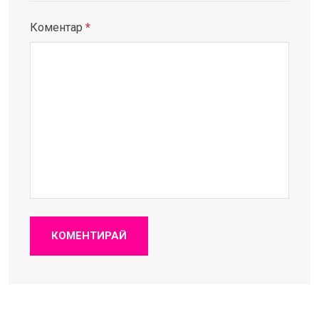
Коментар
*
КОМЕНТИРАЙ