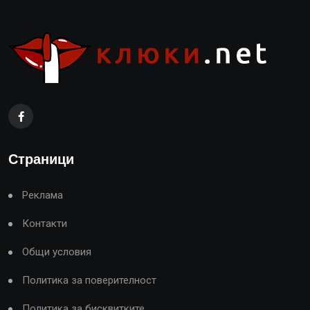
Страници
Реклама
Контакти
Общи условия
Политика за поверителност
Политика за бисквитките