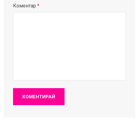
Коментар
*
КОМЕНТИРАЙ