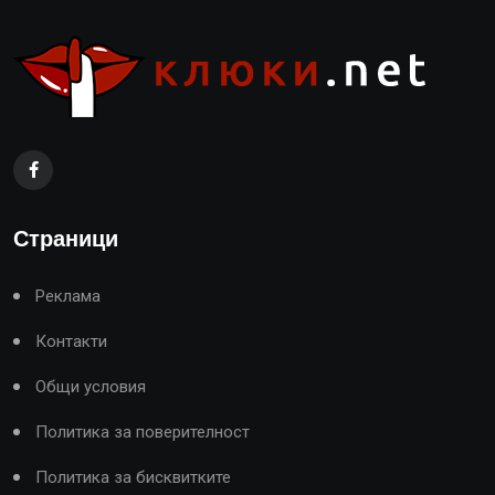
Страници
Реклама
Контакти
Общи условия
Политика за поверителност
Политика за бисквитките