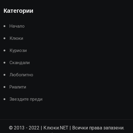
Категории
Начало
Клюки
Куриози
Скандали
Любопитно
Риалити
Звездите преди
© 2013 - 2022 | Клюки.NET | Всички права запазени.