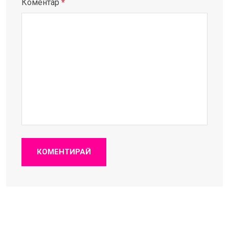
Коментар
*
КОМЕНТИРАЙ