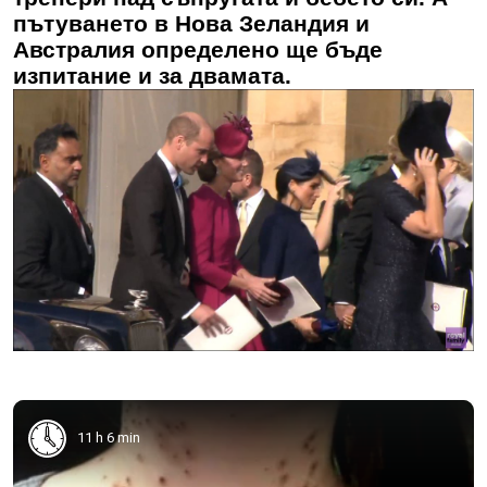
пътуването в Нова Зеландия и
Австралия определено ще бъде
изпитание и за двамата.
11 h 6 min