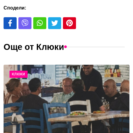
Сподели:
Още от Клюки
КЛЮКИ