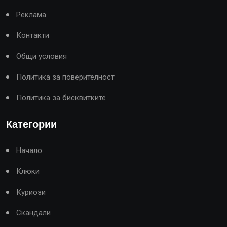
Реклама
Контакти
Общи условия
Политика за поверителност
Политика за бисквитките
Категории
Начало
Клюки
Куриози
Скандали