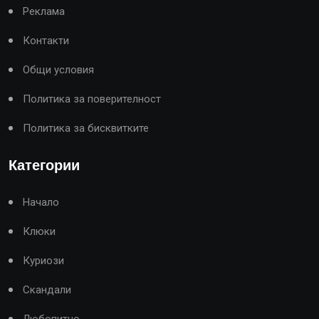
Реклама
Контакти
Общи условия
Политика за поверителност
Политика за бисквитките
Категории
Начало
Клюки
Куриози
Скандали
Любопитно