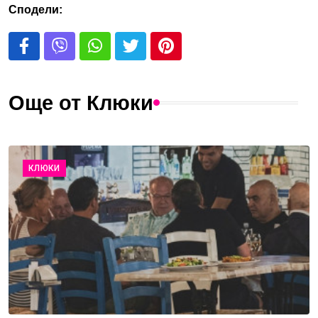
Сподели:
Още от Клюки
КЛЮКИ