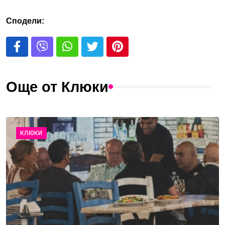
Сподели:
Още от Клюки
КЛЮКИ