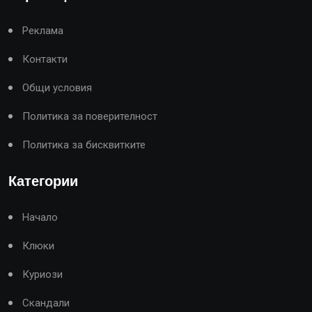
Реклама
Контакти
Общи условия
Политика за поверителност
Политика за бисквитките
Категории
Начало
Клюки
Куриози
Скандали