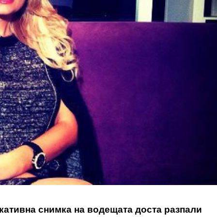
кативна снимка на водещата доста разпали