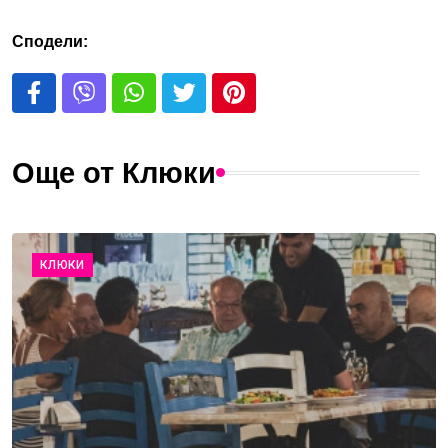
Сподели:
Още от Клюки
КЛЮКИ