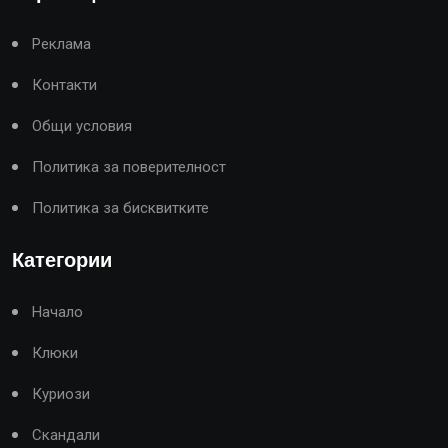
Реклама
Контакти
Общи условия
Политика за поверителност
Политика за бисквитките
Категории
Начало
Клюки
Куриози
Скандали