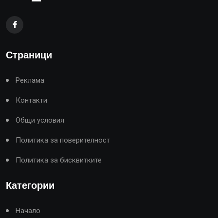
Страници
Реклама
Контакти
Общи условия
Политика за поверителност
Политика за бисквитките
Категории
Начало