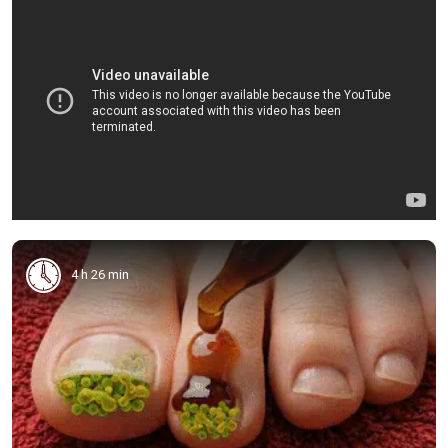
4 h 26 min