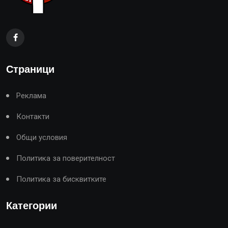
Страници
Реклама
Контакти
Общи условия
Политика за поверителност
Политика за бисквитките
Категории