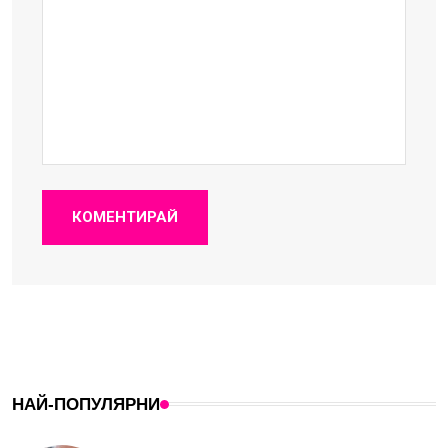
КОМЕНТИРАЙ
НАЙ-ПОПУЛЯРНИ