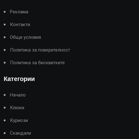
Реклама
Контакти
Общи условия
Политика за поверителност
Политика за бисквитките
Категории
Начало
Клюки
Куриози
Скандали