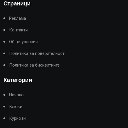
Страници
Реклама
Контакти
Общи условия
Политика за поверителност
Политика за бисквитките
Категории
Начало
Клюки
Куриози