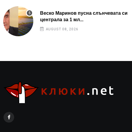
Веско Маринов пусна слънчевата си
централа за 1 мл...
AUGUST 08, 2026