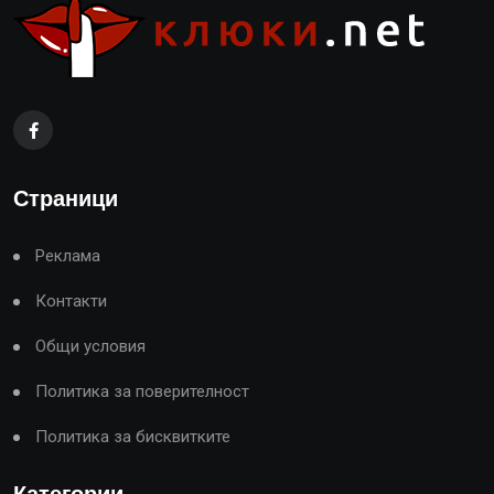
Страници
Реклама
Контакти
Общи условия
Политика за поверителност
Политика за бисквитките