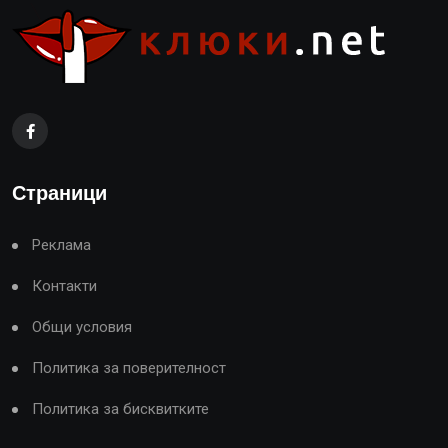
Страници
Реклама
Контакти
Общи условия
Политика за поверителност
Политика за бисквитките