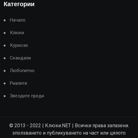
Категории
Начало
Клюки
Куриози
Скандали
Любопитно
Риалити
Звездите преди
© 2013 - 2022 | Клюки.NET | Всички права запазени.
зползването и публикуването на част или цялото