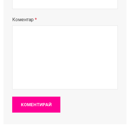
Коментар
*
КОМЕНТИРАЙ