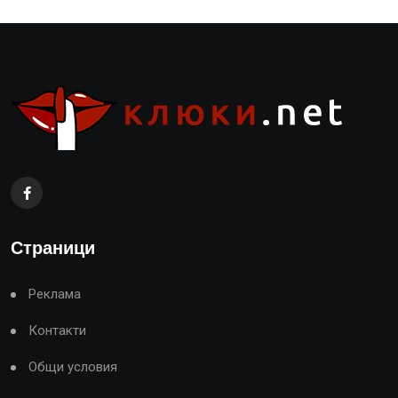
Страници
Реклама
Контакти
Общи условия