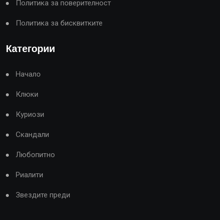
Политика за поверителност
Политика за бисквитките
Категории
Начало
Клюки
Куриози
Скандали
Любопитно
Риалити
Звездите преди