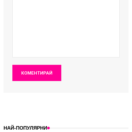
КОМЕНТИРАЙ
НАЙ-ПОПУЛЯРНИ