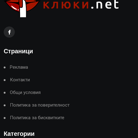
Страници
Реклама
Контакти
Общи условия
Политика за поверителност
Политика за бисквитките
Категории