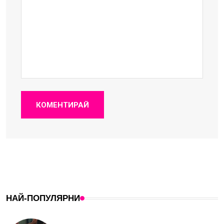
КОМЕНТИРАЙ
НАЙ-ПОПУЛЯРНИ