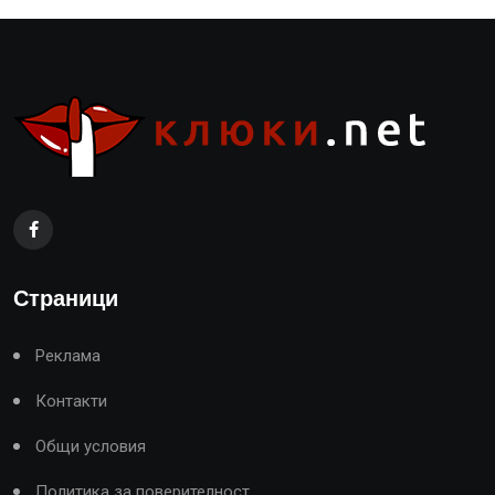
Страници
Реклама
Контакти
Общи условия
Политика за поверителност