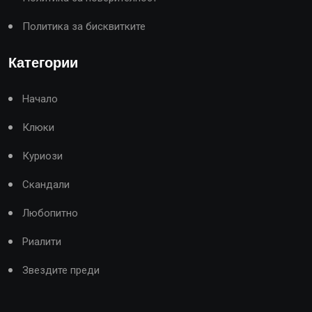
Политика за бисквитките
Категории
Начало
Клюки
Куриози
Скандали
Любопитно
Риалити
Звездите преди