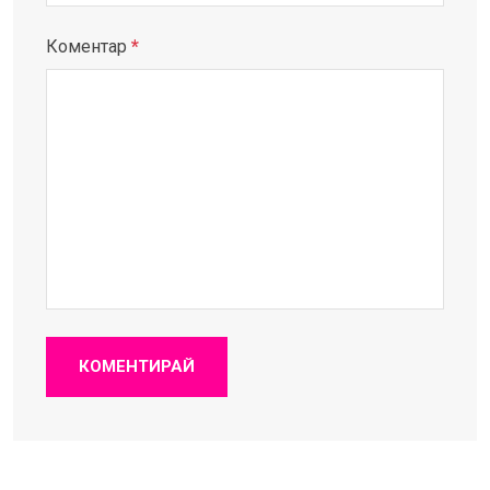
Коментар
*
КОМЕНТИРАЙ