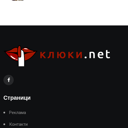
Страници
Реклама
Контакти