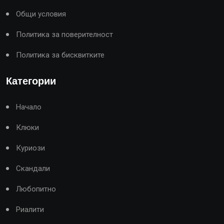
Общи условия
Политика за поверителност
Политика за бисквитките
Категории
Начало
Клюки
Куриози
Скандали
Любопитно
Риалити