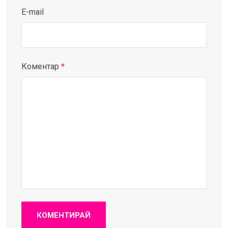
E-mail
Коментар
*
КОМЕНТИРАЙ