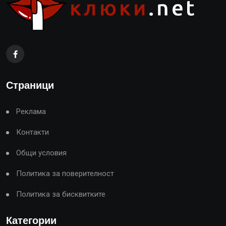
Страници
Реклама
Контакти
Общи условия
Политика за поверителност
Политика за бисквитките
Категории