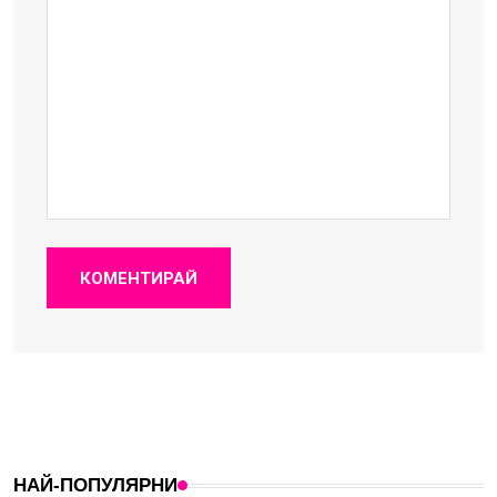
КОМЕНТИРАЙ
НАЙ-ПОПУЛЯРНИ