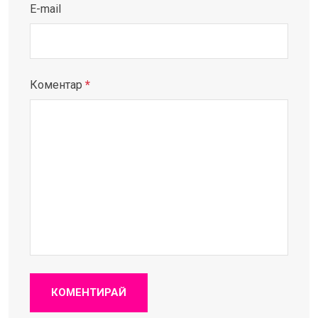
E-mail
Коментар
*
КОМЕНТИРАЙ