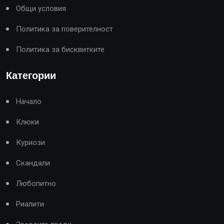
Общи условия
Политика за поверителност
Политика за бисквитките
Категории
Начало
Клюки
Куриози
Скандали
Любопитно
Риалити