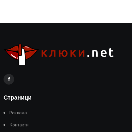
Страници
Реклама
Контакти