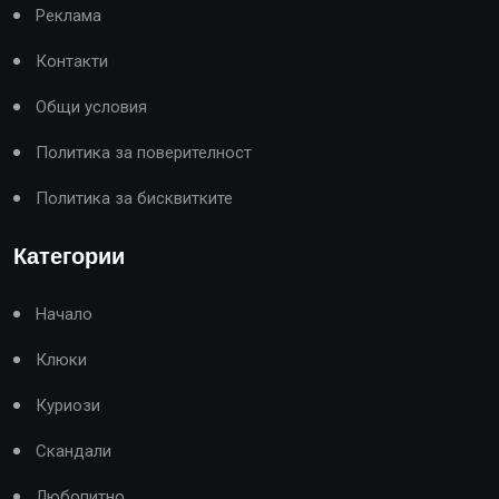
Реклама
Контакти
Общи условия
Политика за поверителност
Политика за бисквитките
Категории
Начало
Клюки
Куриози
Скандали
Любопитно