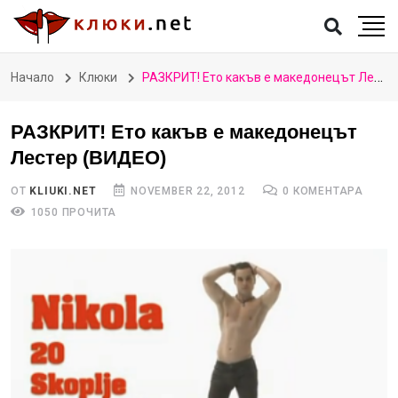
Начало
Клюки
РАЗКРИТ! Ето какъв е македонецът Лестер (ВИДЕО)
РАЗКРИТ! Ето какъв е македонецът
Лестер (ВИДЕО)
ОТ
KLIUKI.NET
NOVEMBER 22, 2012
0 КОМЕНТАРА
1050 ПРОЧИТА