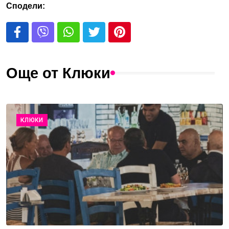
Сподели:
Още от Клюки
КЛЮКИ