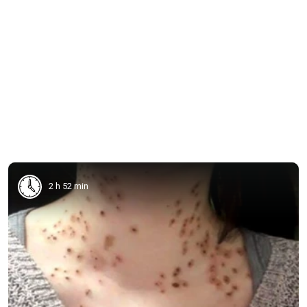
2 h 52 min