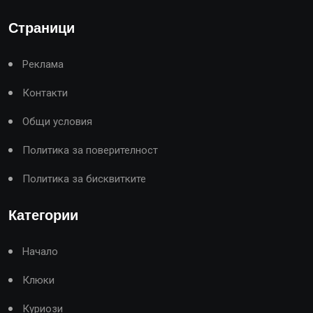
Страници
Реклама
Контакти
Общи условия
Политика за поверителност
Политика за бисквитките
Категории
Начало
Клюки
Куриози