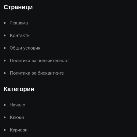
Страници
Реклама
Контакти
Общи условия
Политика за поверителност
Политика за бисквитките
Категории
Начало
Клюки
Куриози