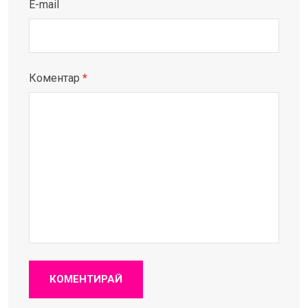
E-mail
Коментар
*
КОМЕНТИРАЙ