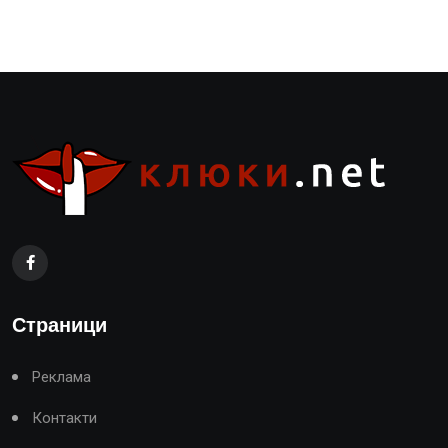
Страници
Реклама
Контакти