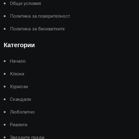
Общи условия
Политика за поверителност
Политика за бисквитките
Категории
Начало
Клюки
Куриози
Скандали
Любопитно
Риалити
Звездите преди